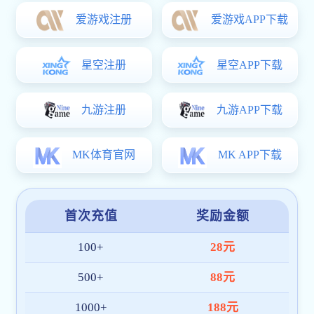
2026-05-20 12:56
62 次阅读
首页
/
体育新闻
在2023年NBA的转会市场中，吉米·巴特勒加盟金州勇
士无疑成为了一个备受瞩目的话题。这一决定不仅对
巴特勒本人而言是一个全新的起点，也为勇士队注入
了新的活力。作为一名具有竞争精神的球员，巴特勒
对胜利的渴望与勇士队的理念完美契合，为球队带来
了更多可能性。本文将从四个方面详细探讨巴特勒加
盟勇士后的感受，包括他对新环境的适应、与球队文
化的融合、个人职业生涯的新阶段以及对未来比赛的
展望。通过这些方面，我们可以更深入地理解这一转
会所带来的积极影响。