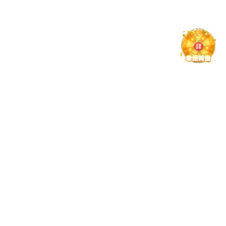
认为，在瓦格纳缺阵的时候，其它年轻球员可以获得
更多上场时间，通过实战提升自身能力，为未来打下
坚实基础。因此，这段时间虽然艰难，但也充满机
遇。
3、班凯罗个人表现分析
谈及自己的表现，班凯罗表示对于自己在场上的角色
有了更清晰的认识。在瓦格纳受伤期间，他被迫承担
起主要得分手的位置。这虽然令他感到压力，但同时
也激发了他的斗志，让他愿意尝试不同方式来帮助球
队赢得比赛。
具体来说，在这场失利中，班凯罗尝试多次突破进
攻，并利用自己的身高和速度优势制造投篮机会。这