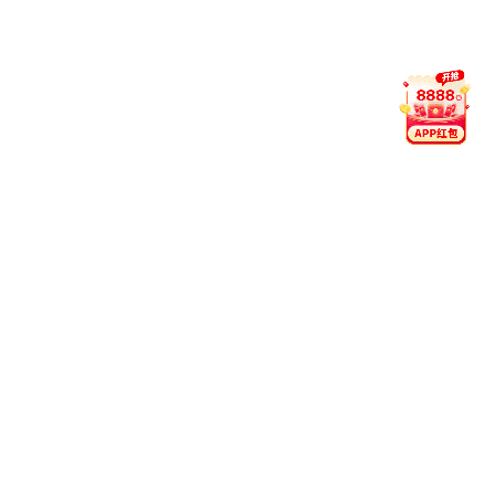
【界面清晰】
操作逻辑清楚，找比赛不绕路，设置也很人性化，第一次用
就能上手。
【功能全】
不只是直播和比分，球队数据、历史战绩、技术统计全都配
齐，用起来顺手。
【跨设备流畅】
家里电视、手机、平板都试过，同账号同步没问题，体验一
致性很高。