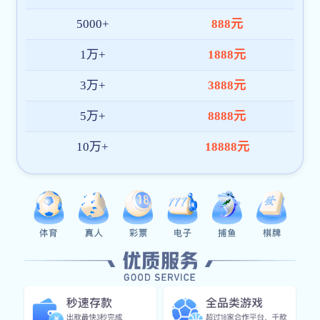
实时数据概览
彩神V首页-追求健康(中国)依托自主研发的实时监控系统，
持续追踪每场赛事数据、用户访问行为及平台各环节运转状
态。
全球赛事覆盖率
98%
数据处理实时性
95%
用户请求响应率
99.9%