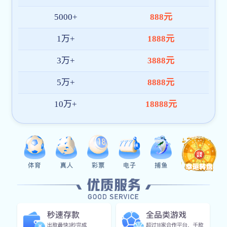
七、未成年人保护
我们不会面向 14 周岁以下用户提供注册服务。如发现未成年人
信息，我们将及时删除。如您是监护人可与我们联系处理。
八、隐私政策的更新
当本政策有重大调整时，我们将通过平台公告、推送等方式提前
告知。
九、联系我们
如有任何隐私相关的问题，请发送邮件至：
support@stansmokler.com