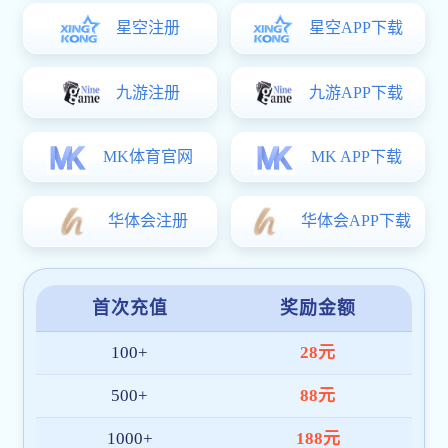
与第三方技术支持商（如推送、云服务）合作时
法律法规要求或监管部门依法调取
五、信息保护措施
平台采用多重防护机制确保彩神V首页-追求健康(中国)服务中您
的数据安全，包括但不限于：
HTTPS 加密传输
权限分级与访问控制
系统审计与异常行为识别
六、用户权利
您拥有以下数据权利：
访问、更正、删除个人信息
申请注销账户或停止使用服务
关闭授权功能如位置服务或通知