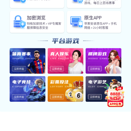
荣誉与奖项
彩神v首页登录 致力于为用户提供优质的体育赛事服务，平
台在安全合规、技术创新等领域屡获殊荣。
最具用户满意度平台
2023 年度安全认证奖