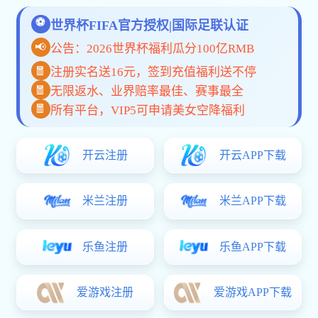
注册信息：如手机号、昵称、头像等基础资料
设备信息：操作系统、浏览器、分辨率、唯一标识等
行为记录：包括访问路径、停留时间、偏好设置等
位置信息：在获得授权后采集
三、信息使用目的
收集到的信息将用于：
为您提供定制化内容与互动体验
保障账号和数据安全
进行数据分析与服务优化
在授权基础上提供通知推送服务
四、第三方共享与信息披露
我们承诺不会随意出售用户信息，仅在以下情况下共享：
经您明确授权的合作服务