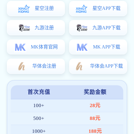
2026-06-01 23:59
54 次阅读
首页
/
体育新闻
近期，足球报揭示了韩鹏的真实身份，引发了广泛关
注。根据报道，韩鹏并非外界所认为的独立教练团队
的领导者，而仅仅是俱乐部的一名员工。这一信息不
仅颠覆了外界对他的认知，也引发了人们对教练团队
结构和职责分配的深入思考。本文将从四个方面对这
一消息进行详细阐述：首先是韩鹏在俱乐部中的角
色，其次是他在教练团队中的定位，再者是这一信息
对俱乐部运作的影响，最后则探讨媒体报道对公众舆
论的影响。通过这些角度，我们能够更全面地理解韩
鹏的真实身份及其背后的深意。