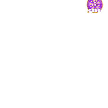
对他的实际贡献产生了一定误解。这种误解不仅影响
了公众形象，也使得他在实际操作中面临额外压力。
因此，明确个人定位对于提升整体球队表现尤为重
要。
3、此信息对俱乐部运作影响
接下来，此信息对俱乐部运作带来的影响值得关注。
当公众了解到韩鹏只是普通员工后，对球队管理模式
和决策流程可能会有新的认识。这将促使球迷更加理
性地看待球队成败，同时也要求管理层提供更加透明
的信息。
此外，这种身份揭示还可能引发内部人员之间关系重
新审视。如果球员和工作人员意识到每个人都只是整