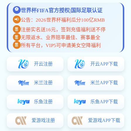
足球报揭示韩鹏真实身份仅为俱乐
部员工并非独立教练团队领导者