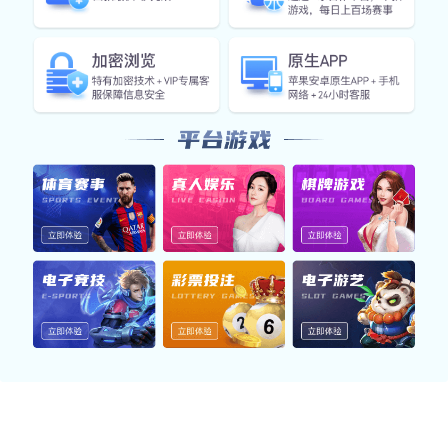
策，从而确保球队在关键时刻不至于陷入困境。
再者，通过合理利用挡拆战术，阿特金森相信哈登可
以有效提升其他角色球员的数据表现。例如，与大个
子球员配合时，可以利用他们作为屏障来制造空位投
篮机会，从而提高整体命中率。这种打法不仅能增强
进攻流畅性，也有助于增强整个球队士气。
2、核心球员间化学反应
除了战术上的提升，阿特金森也关注到哈登加盟后，
其与其他核心球员之间化学反应的重要性。在一个成
功的团队中，不同角色之间需要建立良好的默契，以
便共同应对季后赛中的各种挑战。哈登作为联盟顶级
控卫之一，他与其他球员如替补席上的火力点形成互
补关系，将进一步提高整支球队的竞争力。