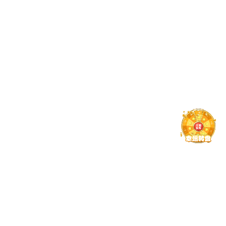
比如，与年轻前锋搭档时，哈登可以充分发挥他的传
球视野和经验，引导年轻人更好地融入比赛节奏。此
外，这种合作关系还能够让年轻球员得到更多锻炼，
有利于他们未来的发展。在这样的氛围中，不仅有助
于个人成长，也会促进整个团队凝聚力。
然而，需要注意的是，如果没有合理分配各自任务和
角色定位，也可能导致内部摩擦。当每位核心都渴望
展示自己的实力时，就容易出现抢权争斗。因此，在
这个过程中，加强沟通至关重要，以确保每位成员都
清楚自己的职责，共同朝着冠军目标努力。
3、防守端存在隐患
尽管哈登拥有卓越的进攻才能，但他在防守端的问题